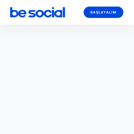
BAŞLAYALIM